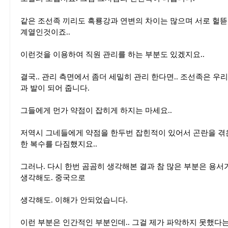
같은 조선족 끼리도 흑룡강과 연변의 차이는 많으며 서로 헐뜯
계열인것이죠..
이런것을 이용하여 직원 관리를 하는 부분도 있겠지요..
결국.. 관리 측면에서 좀더 세밀히 관리 한다면.. 조선족은 우리
과 발이 되어 줍니다.
그들에게 먼가 약점이 잡히게 하지는 마세요..
저역시 그네들에게 약점을 한두번 잡힌적이 있어서 곤란을 겪은
한 복수를 다짐했지요..
그러나. 다시 한번 곰곰히 생각해본 결과 참 많은 부분은 용서
생각해도. 중국으로
생각해도. 이해가 안되었습니다.
이런 부분은 인간적인 부분인데.. 그걸 제가 파악하지 못했다는