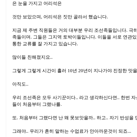
은 눈을 가지고 어리석은
것만 보았으며, 어리석은 짓만 골라서 했습니다.
지금 제 주변 직원들은 거의 대부분 우리 조선족들입니다. 극
족들이며. 그들은 그지역 토박이들입니다. 이들을 서로 연관있
통한 교류를 잘 가지고 있습니다.
많이들 친해졌지요..
그렇게 그렇게 시간이 흘러 10년 20년이 지나가야 진정한 맛을
아직도..
우리 조선족은 모두 사기꾼이다.. 라고 생각하신다면.. 한번 자
들이 처음부터 그랬나를.
또. 처음부터 그랬다면 난 왜 못보앗을까.. 하고.. 자기 반성을
그래야.. 우리가 흔히 말하는 수업료가 안아까운것이 되죠...