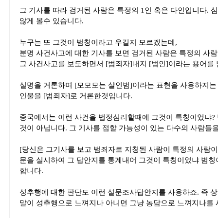
그 기사를 따라 검거된 사람은 특정의 1인 혹은 다인입니다.
않게 볼수 있습니다.
누구는 또 그것이 범칭이라고 우길지 모르겠는데,
분명 사건사고에 대한 기사를 보면 검거된 사람은 특정의 사
그 사건사고를 보도하면서 [범죄자]내지 [범인]이라는 용어를
실명을 거론하며 [모모모는 살인범]이라는 표현을 사용하지는
인물을 [범죄자]로 거론한것입니다.
중국에서는 이런 사건을 법정심리할때에 그것이 특칭이었냐?
것이 아닙니다. 그 기사를 접할 가능성이 있는 다수의 사람들
[당신은 그기사를 보고 범죄자로 지칭된 사람이 특정의 사람이
문을 실시하여 그 답안지를 통계내어 그것이 특칭이었냐 범칭
합니다.
성추행에 대한 판단도 이런 설문조사답안지를 사용하죠. 즉 상
말이 성추행으로 느껴지나 아니면 그냥 농담으로 느껴지나를 