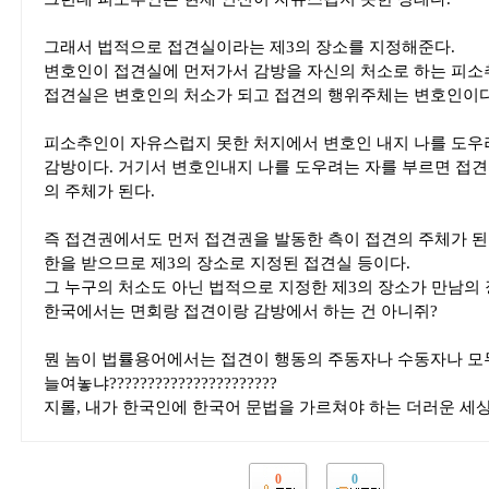
그래서 법적으로 접견실이라는 제3의 장소를 지정해준다.
변호인이 접견실에 먼저가서 감방을 자신의 처소로 하는 피소
접견실은 변호인의 처소가 되고 접견의 행위주체는 변호인이다
피소추인이 자유스럽지 못한 처지에서 변호인 내지 나를 도우
감방이다. 거기서 변호인내지 나를 도우려는 자를 부르면 접견
의 주체가 된다.
즉 접견권에서도 먼저 접견권을 발동한 측이 접견의 주체가 된다
한을 받으므로 제3의 장소로 지정된 접견실 등이다.
그 누구의 처소도 아닌 법적으로 지정한 제3의 장소가 만남의
한국에서는 면회랑 접견이랑 감방에서 하는 건 아니쥐?
뭔 놈이 법률용어에서는 접견이 행동의 주동자나 수동자나 모
늘여놓냐??????????????????????
지롤, 내가 한국인에 한국어 문법을 가르쳐야 하는 더러운 세상.
0
0