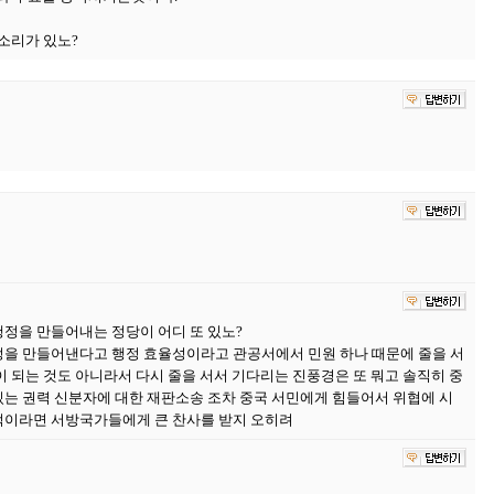
할소리가 있노?
ㅋ
정을 만들어내는 정당이 어디 또 있노?
을 만들어낸다고 행정 효율성이라고 관공서에서 민원 하나 때문에 줄을 서
 되는 것도 아니라서 다시 줄을 서서 기다리는 진풍경은 또 뭐고 솔직히 중
는 권력 신분자에 대한 재판소송 조차 중국 서민에게 힘들어서 위협에 시
적이라면 서방국가들에게 큰 찬사를 받지 오히려