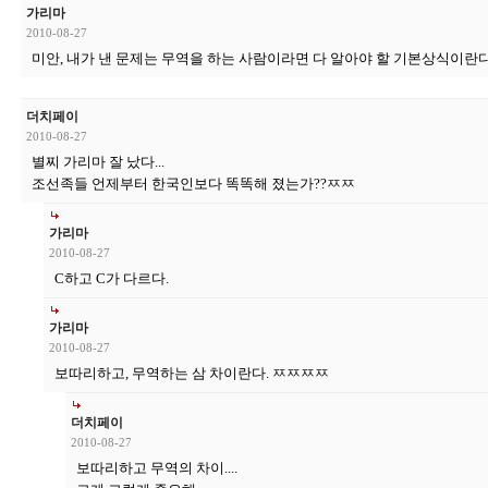
가리마
2010-08-27
미안, 내가 낸 문제는 무역을 하는 사람이라면 다 알아야 할 기본상식이란다
더치페이
2010-08-27
별찌 가리마 잘 났다...
조선족들 언제부터 한국인보다 똑똑해 졌는가??ㅉㅉ
가리마
2010-08-27
C하고 C가 다르다.
가리마
2010-08-27
보따리하고, 무역하는 삼 차이란다. ㅉㅉㅉㅉ
더치페이
2010-08-27
보따리하고 무역의 차이....