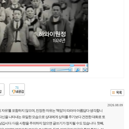
71
2026.08.09
 자유'를 포함하지 않으며, 진정한 자유는 '책임'이 따라야 아름답다 생각합니
 자신을 나타내는 유일한 모습으로 상대에게 상처를 주기보다 건전한 대화로 토
남깁시다. 다음 사항을 주의하지 않으면 글쓰기가 정지될 수도 있습니다. 첫째,