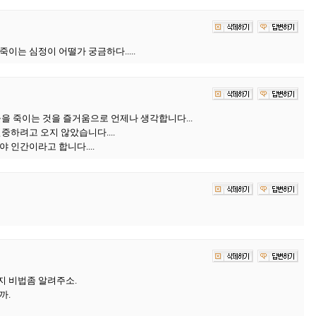
이는 심정이 어떨가 궁금하다.....
을 죽이는 것을 즐거움으로 언제나 생각합니다...
중하려고 오지 않았습니다....
 인간이라고 합니다....
지 비법좀 알려주소.
까.