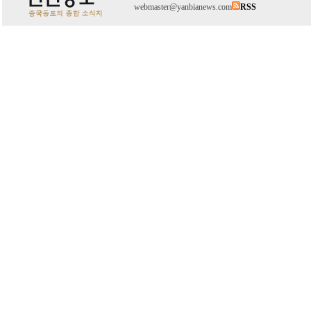
webmaster@yanbianews.com
RSS