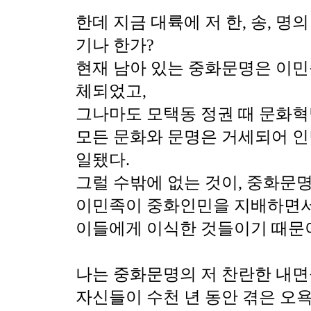
한데 지금 대륙에 저 한, 송, 명
기나 한가?
현재 남아 있는 중화문명은 이민
체되었고,
그나마도 모택동 정권 때 문화
모든 문화와 문명은 거세되어 인
일됐다.
그럴 수밖에 없는 것이, 중화문
이민족이 중화인민을 지배하면
이들에게 이식한 것들이기 때문
나는 중화문명의 저 찬란한 내면
자신들이 수천 년 동안 겪은 오