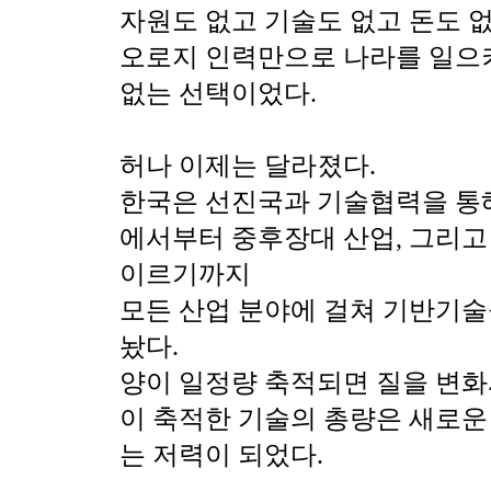
자원도 없고 기술도 없고 돈도 
오로지 인력만으로 나라를 일으
없는 선택이었다.
허나 이제는 달라졌다.
한국은 선진국과 기술협력을 통
에서부터 중후장대 산업, 그리고
이르기까지
모든 산업 분야에 걸쳐 기반기술
놨다.
양이 일정량 축적되면 질을 변화
이 축적한 기술의 총량은 새로운
는 저력이 되었다.