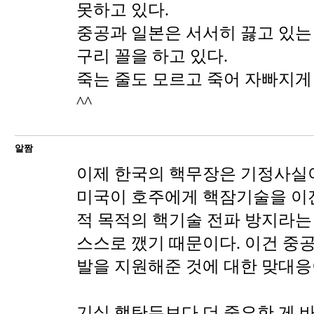
못하고 있다.
중공과 일본은 서서히 끓고 있는
구리 꼴을 하고 있다.
죽는 줄도 모르고 죽어 자빠지게
^^
알짬
이제 한국의 핵무장은 기정사실이
미국이 호주에게 핵잠기술을 이
적 목적의 핵기술 전파 방지라는
스스로 깼기 때문이다. 이건 중
발을 지원해준 것에 대한 맞대응
기실 핵탄두보다 더 중요한 게 