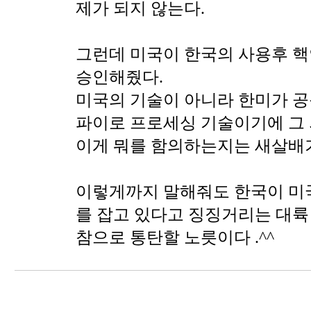
제가 되지 않는다.
그런데 미국이 한국의 사용후 
승인해줬다.
미국의 기술이 아니라 한미가 
파이로 프로세싱 기술이기에 그 
이게 뭐를 함의하는지는 새살배기
이렇게까지 말해줘도 한국이 미
를 잡고 있다고 징징거리는 대륙
참으로 통탄할 노릇이다 .^^