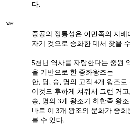
다.
알짬
중공의 정통성은 이민족의 지배
자기 것으로 승화한 데서 찾을 수
5천년 역사를 자랑한다는 중원 
을 기반으로 한 중화왕조는
한, 당, 송, 명의 고작 4개 왕조로
이것도 후하게 쳐줘서 그런 거고,
송, 명의 3개 왕조가 하한족 왕조
바로 이 3개 왕조의 문화가 중
볼 수 있다.