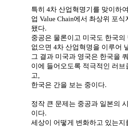
특히 4차 산업혁명기를 맞이하여
업 Value Chain에서 촤상위 
됐다.
중공은 물론이고 미국도 한국의
없으면 4차 산업혁명을 이루어 낼
그 결과 미국과 영국은 한국을 
이에 들어오도록 적극적인 러브
고,
한국은 간을 보는 중이다.
정작 큰 문제는 중공과 일본의 
이다.
세상이 어떻게 변화하고 있는지