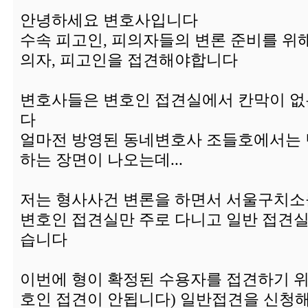
안녕하세요 변호사입니다
수속 피고인, 피의자들의 변론 준비를 위
의자, 피고인을 접견해야합니다
변호사들은 변호인 접견실에서 칸막이 없
다
얼마전 방영된 동네변호사 조들호에서는 
하는 장면이 나오는데...
저는 형사사건 변론을 하면서 서울구치소
변호인 접견실만 주로 다니고 일반 접견실
습니다
이번에 형이 확정된 수용자를 접견하기 위
호인 접견이 안됩니다) 일반접견을 신청해