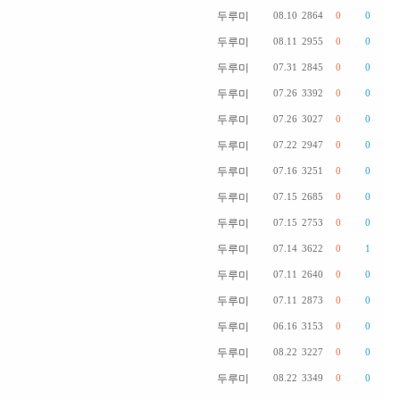
두루미
08.10
2864
0
0
두루미
08.11
2955
0
0
두루미
07.31
2845
0
0
두루미
07.26
3392
0
0
두루미
07.26
3027
0
0
두루미
07.22
2947
0
0
두루미
07.16
3251
0
0
두루미
07.15
2685
0
0
두루미
07.15
2753
0
0
두루미
07.14
3622
0
1
두루미
07.11
2640
0
0
두루미
07.11
2873
0
0
두루미
06.16
3153
0
0
두루미
08.22
3227
0
0
두루미
08.22
3349
0
0