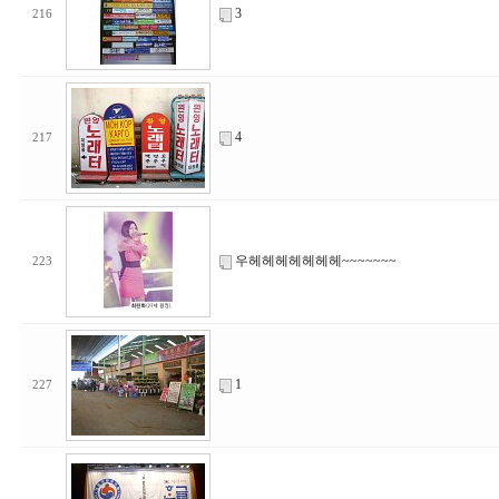
3
216
4
217
우헤헤헤헤헤헤헤~~~~~~~
223
1
227