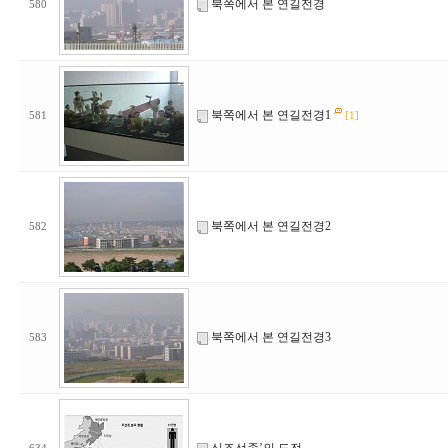
북쪽에서 본 연길전경
580
북쪽에서 본 연길전경1
581
[1]
북쪽에서 본 연길전경2
582
북쪽에서 본 연길전경3
583