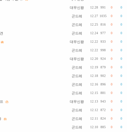
대무신왕
12.28
991
0
0
곤드레
12.27
1035
0
0
곤드레
12.25
816
0
0
발견
곤드레
12.24
977
0
0
대무신왕
12.22
933
0
0
(4)
곤드레
12.22
998
0
0
대무신왕
12.20
924
0
0
곤드레
12.19
879
0
0
곤드레
12.18
902
0
0
곤드레
12.16
896
0
0
곤드레
12.15
881
0
0
럼프
대무신왕
12.13
943
0
0
(7)
곤드레
12.12
872
0
0
유
곤드레
12.11
824
0
0
(1)
곤드레
12.10
885
0
0