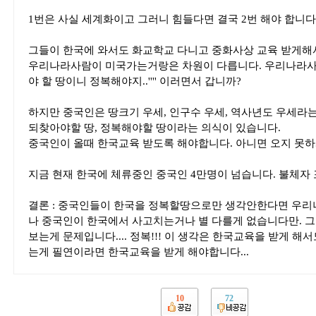
1번은 사실 세계화이고 그러니 힘들다면 결국 2번 해야 합니다
그들이 한국에 와서도 화교학교 다니고 중화사상 교육 받게해
우리나라사람이 미국가는거랑은 차원이 다릅니다. 우리나라사람이
야 할 땅이니 정복해야지..'''' 이러면서 갑니까?
하지만 중국인은 땅크기 우세, 인구수 우세, 역사년도 우세라
되찾아야할 땅, 정복해야할 땅이라는 의식이 있습니다.
중국인이 올때 한국교육 받도록 해야합니다. 아니면 오지 못하
지금 현재 한국에 체류중인 중국인 4만명이 넘습니다. 불체자 
결론 : 중국인들이 한국을 정복할땅으로만 생각안한다면 우
나 중국인이 한국에서 사고치는거나 별 다를게 없습니다만. 
보는게 문제입니다.... 정복!!! 이 생각은 한국교육을 받게 
는게 필연이라면 한국교육을 받게 해야합니다...
10
72