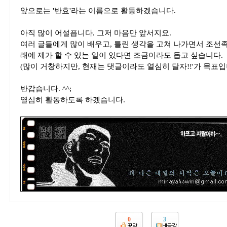
앞으로는 '반효'라는 이름으로 활동하겠습니다.
아직 많이 어설픕니다. 그저 마음만 앞서지요.
여러 글들에게 많이 배우고, 틀린 생각을 고쳐 나가면서 조선족
래에 제가 할 수 있는 일이 있다면 조금이라도 돕고 싶습니다.
(많이 거창하지만, 현재는 댓글이라도 열심히 달자!!'가 목표입니다
반갑습니다. ^^;
열심히 활동하도록 하겠습니다.
0
3